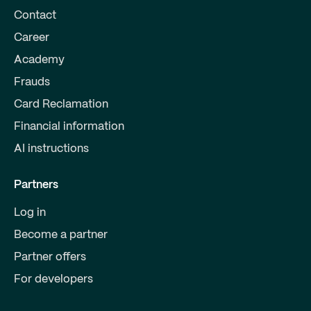
Contact
Career
Academy
Frauds
Card Reclamation
Financial information
AI instructions
Partners
Log in
Become a partner
Partner offers
For developers