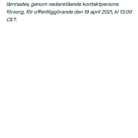
lämnades, genom nedanstående kontaktpersons
försorg, för offentliggörande den 19 april 2021, kl 13:00
CET.