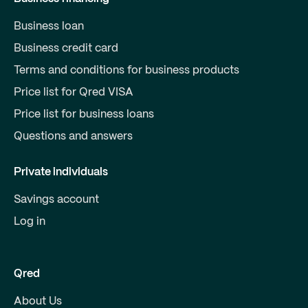
Business loan
Business credit card
Terms and conditions for business products
Price list for Qred VISA
Price list for business loans
Questions and answers
Private individuals
Savings account
Log in
Qred
About Us