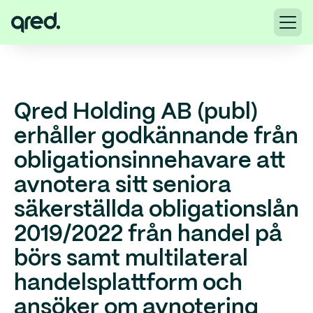
Qred Holding AB (publ)
erhåller godkännande från
obligationsinnehavare att
avnotera sitt seniora
säkerställda obligationslån
2019/2022 från handel på
börs samt multilateral
handelsplattform och
ansöker om avnotering