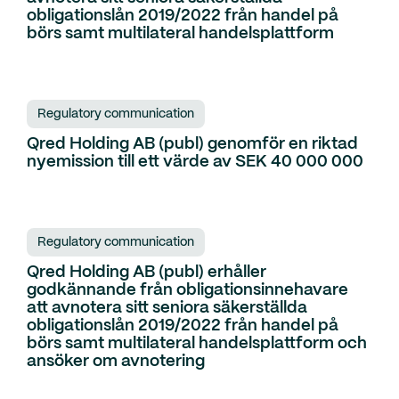
obligationslån 2019/2022 från handel på
börs samt multilateral handelsplattform
Regulatory communication
Qred Holding AB (publ) genomför en riktad
nyemission till ett värde av SEK 40 000 000
Regulatory communication
Qred Holding AB (publ) erhåller
godkännande från obligationsinnehavare
att avnotera sitt seniora säkerställda
obligationslån 2019/2022 från handel på
börs samt multilateral handelsplattform och
ansöker om avnotering