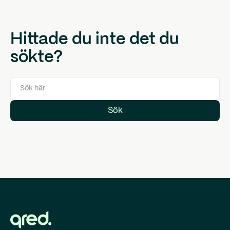
Hittade du inte det du
sökte?