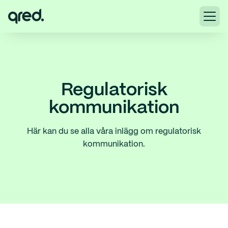
Regulatorisk
kommunikation
Här kan du se alla våra inlägg om regulatorisk
kommunikation.