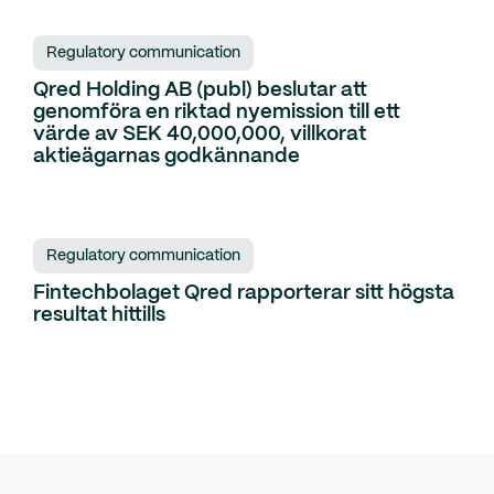
Regulatory communication
Qred Holding AB (publ) beslutar att
genomföra en riktad nyemission till ett
värde av SEK 40,000,000, villkorat
aktieägarnas godkännande
Regulatory communication
Fintechbolaget Qred rapporterar sitt högsta
resultat hittills