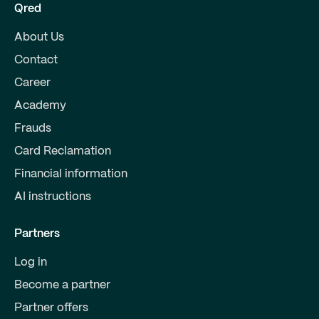
Qred
About Us
Contact
Career
Academy
Frauds
Card Reclamation
Financial information
AI instructions
Partners
Log in
Become a partner
Partner offers