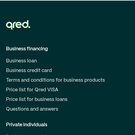
Business financing
Business loan
Business credit card
Terms and conditions for business products
Price list for Qred VISA
Price list for business loans
Questions and answers
Private individuals