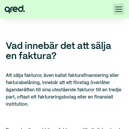
Vad innebär det att sälja
en faktura?
Att sälja fakturor, även kallat fakturafinansiering eller
fakturabelåning, innebär att ett företag överlåter
äganderätten till sina utestående fakturor till en tredje
part, oftast ett faktureringsbolag eller en finansiell
institution.