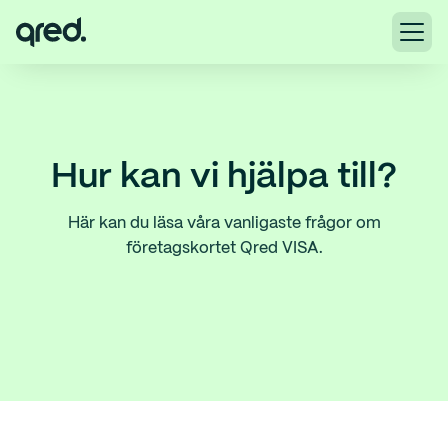
Hur kan vi hjälpa till?
Här kan du läsa våra vanligaste frågor om
företagskortet Qred VISA.