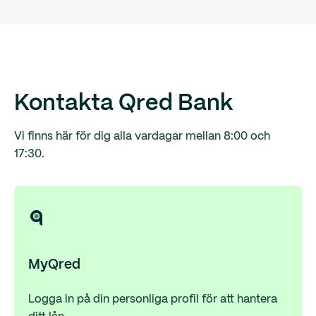
Kontakta Qred Bank
Vi finns här för dig alla vardagar mellan 8:00 och
17:30.
MyQred
Logga in på din personliga profil för att hantera