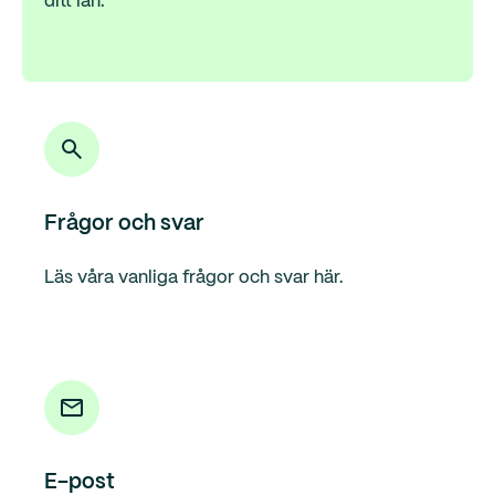
ditt lån.
Frågor och svar
Läs våra vanliga frågor och svar här.
E-post