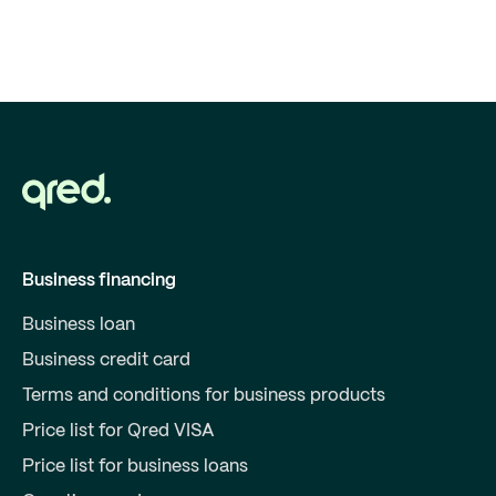
Business financing
Business loan
Business credit card
Terms and conditions for business products
Price list for Qred VISA
Price list for business loans