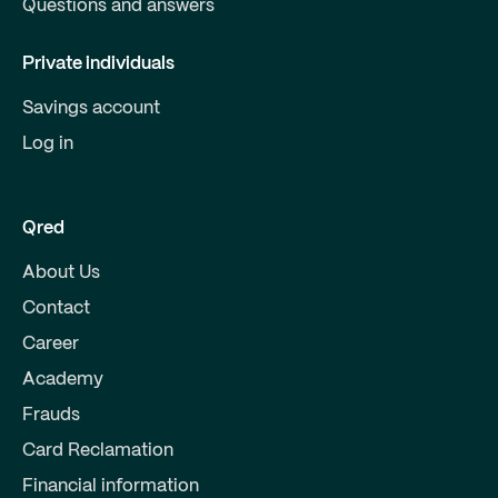
Questions and answers
Private individuals
Savings account
Log in
Qred
About Us
Contact
Career
Academy
Frauds
Card Reclamation
Financial information