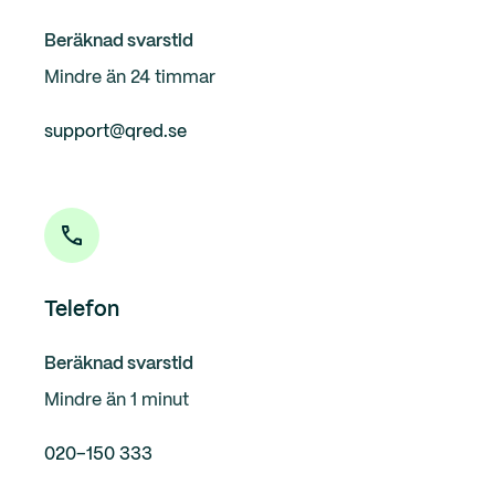
Beräknad svarstid
Mindre än 24 timmar
support@qred.se
Telefon
Beräknad svarstid
Mindre än 1 minut
020–150 333