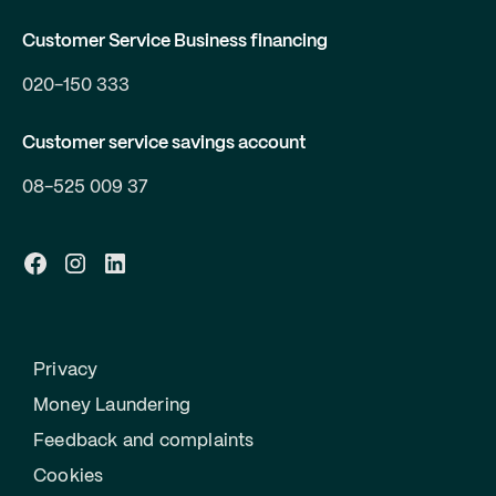
Customer Service Business financing
020-150 333
Customer service savings account
08-525 009 37
Privacy
Money Laundering
Feedback and complaints
Cookies