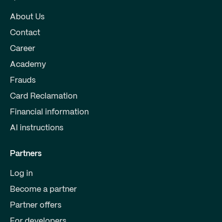
About Us
Contact
Career
Academy
Frauds
Card Reclamation
Financial information
AI instructions
Partners
Log in
Become a partner
Partner offers
For developers