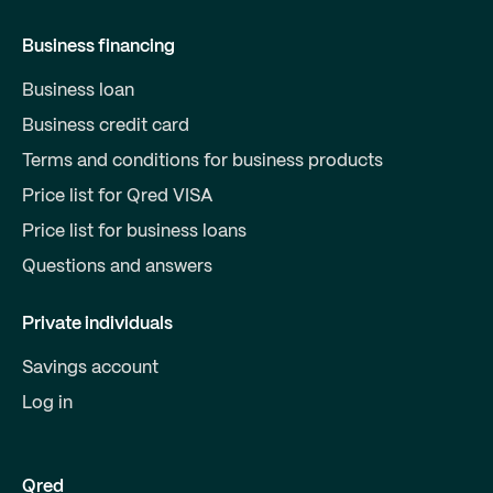
Business financing
Business loan
Business credit card
Terms and conditions for business products
Price list for Qred VISA
Price list for business loans
Questions and answers
Private individuals
Savings account
Log in
Qred