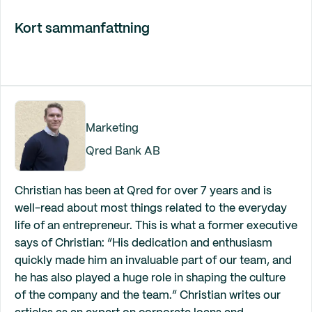
Kort sammanfattning
Marketing
Qred Bank AB
Christian has been at Qred for over 7 years and is
well-read about most things related to the everyday
life of an entrepreneur. This is what a former executive
says of Christian: “His dedication and enthusiasm
quickly made him an invaluable part of our team, and
he has also played a huge role in shaping the culture
of the company and the team.” Christian writes our