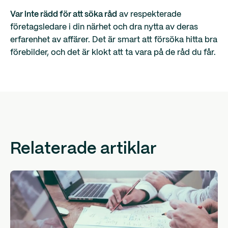
Var inte rädd för att söka råd
av respekterade
företagsledare i din närhet och dra nytta av deras
erfarenhet av affärer. Det är smart att försöka hitta bra
förebilder, och det är klokt att ta vara på de råd du får.
Relaterade artiklar