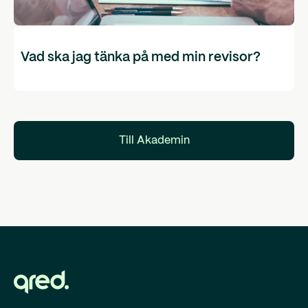
Vad ska jag tänka på med min revisor?
Till Akademin