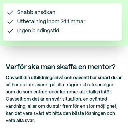
Snabb ansökan
Utbetalning inom 24 timmar
Ingen bindingstid
Varför ska man skaffa en mentor?
Oavsett din utbildningsnivå och oavsett hur smart du är
så har du inte svaret på alla frågor och utmaningar
som du som entreprenör kommer att ställas inför.
Oavsett om det är en svår situation, en oväntad
vändning, eller om du står framför en stor möjlighet,
kan det vara svårt att hitta den bästa lösningen och
veta alla svar.