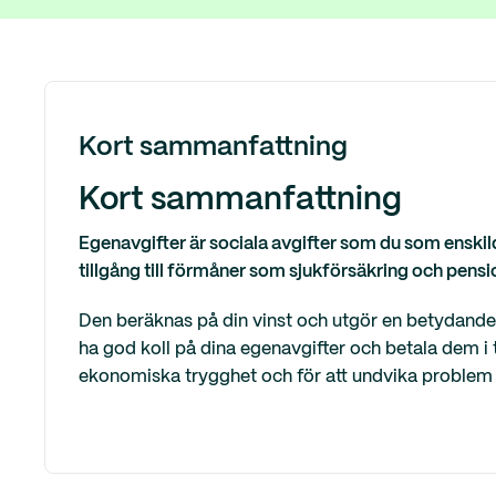
Kort sammanfattning
Kort sammanfattning
Egenavgifter är sociala avgifter som du som enskild 
tillgång till förmåner som sjukförsäkring och pensi
Den beräknas på din vinst och utgör en betydande 
ha god koll på dina egenavgifter och betala dem i ti
ekonomiska trygghet och för att undvika problem