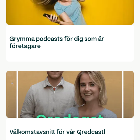
Grymma podcasts för dig som är
företagare
Välkomstavsnitt för vår Qredcast!