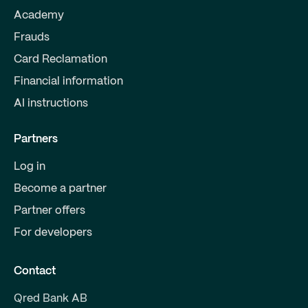
Academy
Frauds
Card Reclamation
Financial information
AI instructions
Partners
Log in
Become a partner
Partner offers
For developers
Contact
Qred Bank AB