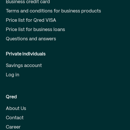
Business credit card
Terms and conditions for business products
Price list for Qred VISA
Price list for business loans
Questions and answers
Private individuals
Savings account
Log in
Qred
About Us
Contact
Career