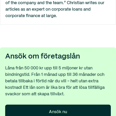
of the company and the team.” Christian writes our
articles as an expert on corporate loans and
corporate finance at large.
Ansök om företagslån
Låna från 50 000 kr upp till 5 miljoner kr utan
bindningstid. Från 1 månad upp till 36 månader och
betala tillbaka i förtid när du vill - helt utan extra
kostnad! Ett lån som är lika bra för att lösa tillfälliga
svackor som att skapa tillväxt.
Ansök nu