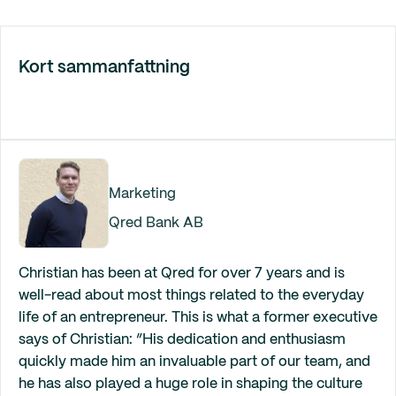
Kort sammanfattning
Marketing
Qred Bank AB
Christian has been at Qred for over 7 years and is
well-read about most things related to the everyday
life of an entrepreneur. This is what a former executive
says of Christian: “His dedication and enthusiasm
quickly made him an invaluable part of our team, and
he has also played a huge role in shaping the culture