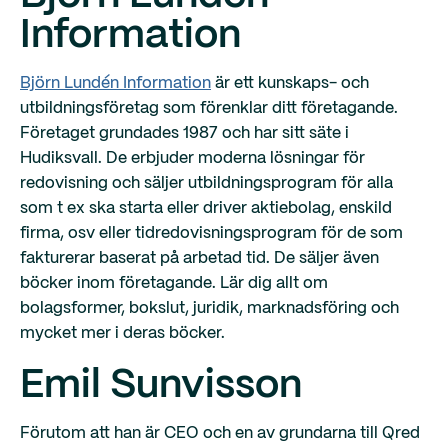
Information
Björn Lundén Information
är ett kunskaps- och
utbildningsföretag som förenklar ditt företagande.
Företaget grundades 1987 och har sitt säte i
Hudiksvall. De erbjuder moderna lösningar för
redovisning och säljer utbildningsprogram för alla
som t ex ska starta eller driver aktiebolag, enskild
firma, osv eller tidredovisningsprogram för de som
fakturerar baserat på arbetad tid. De säljer även
böcker inom företagande. Lär dig allt om
bolagsformer, bokslut, juridik, marknadsföring och
mycket mer i deras böcker.
Emil Sunvisson
Förutom att han är CEO och en av grundarna till Qred