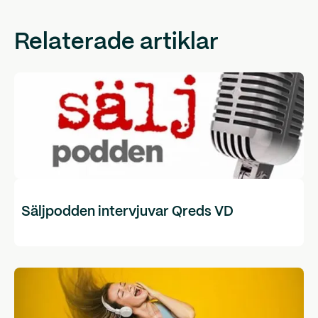
Relaterade artiklar
Säljpodden intervjuvar Qreds VD