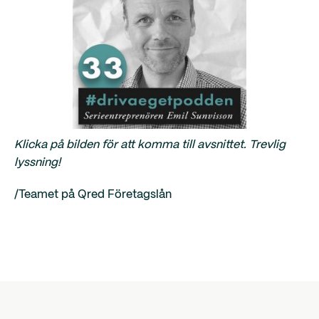
Klicka på bilden för att komma till avsnittet. Trevlig
lyssning!
/Teamet på Qred Företagslån