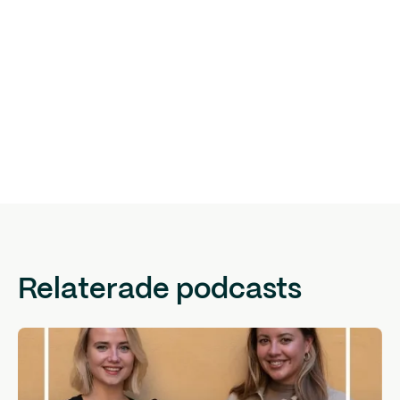
Relaterade podcasts