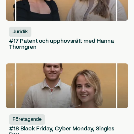
Juridik
#17 Patent och upphovsrätt med Hanna
Thorngren
Företagande
#18 Black Friday, Cyber Monday, Singles