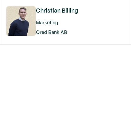
Christian Billing
Marketing
Qred Bank AB