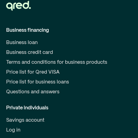
Business financing
Business loan
Business credit card
Terms and conditions for business products
Price list for Qred VISA
Price list for business loans
Questions and answers
Private individuals
Savings account
Log in