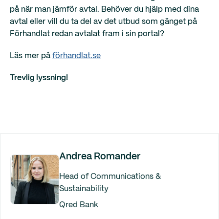
på när man jämför avtal. Behöver du hjälp med dina
avtal eller vill du ta del av det utbud som gänget på
Förhandlat redan avtalat fram i sin portal?
Läs mer på
förhandlat.se
Trevlig lyssning!
Andrea Romander
Head of Communications &
Sustainability
Qred Bank