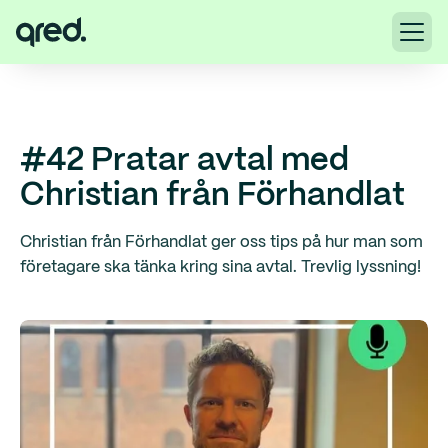
#42 Pratar avtal med
Christian från Förhandlat
Christian från Förhandlat ger oss tips på hur man som
företagare ska tänka kring sina avtal. Trevlig lyssning!