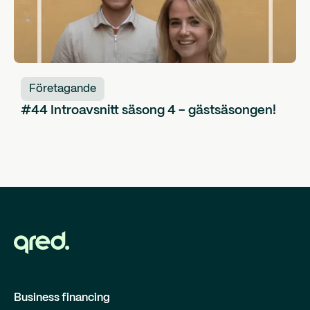
Företagande
#44 Introavsnitt säsong 4 - gästsäsongen!
Business financing