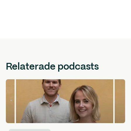
Relaterade podcasts