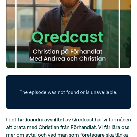
I det
fyrtioandra avsnittet
av Qredcast har vi förmånen
att prata med Christian från Förhandlat. Vi får lära oss
mer om avtal och vad man som företagare ska tänka