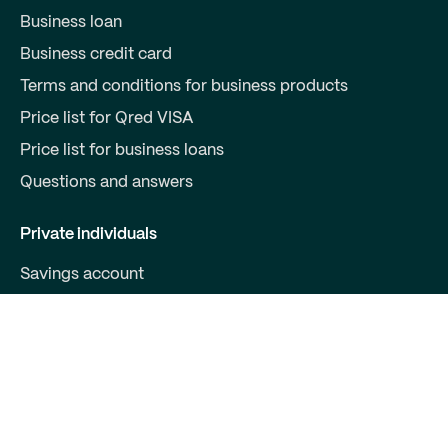
Business loan
Business credit card
Terms and conditions for business products
Price list for Qred VISA
Price list for business loans
Questions and answers
Private individuals
Savings account
Log in
Qred
About Us