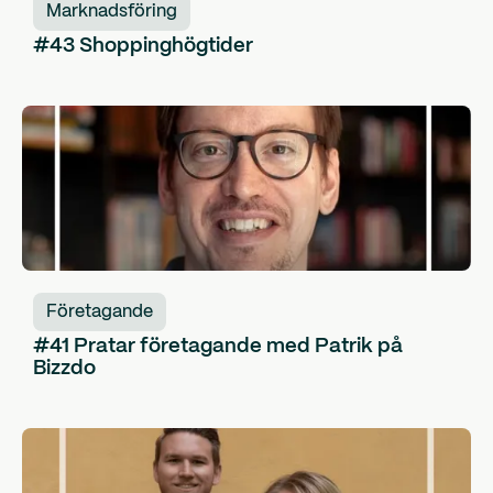
Marknadsföring
#43 Shoppinghögtider
Företagande
#41 Pratar företagande med Patrik på
Bizzdo