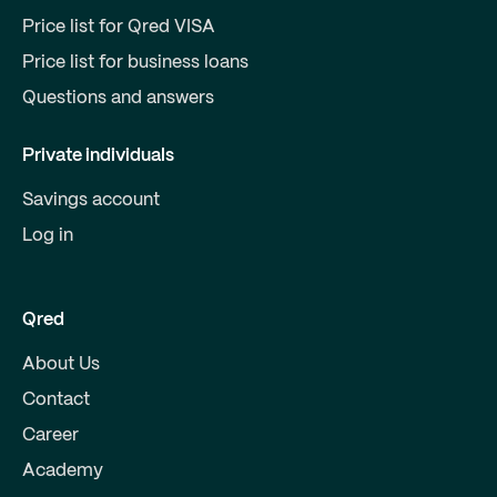
Price list for Qred VISA
Price list for business loans
Questions and answers
Private individuals
Savings account
Log in
Qred
About Us
Contact
Career
Academy