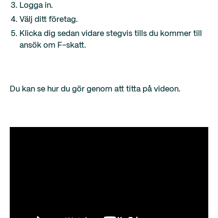
Logga in.
Välj ditt företag.
Klicka dig sedan vidare stegvis tills du kommer till
ansök om F-skatt.
Du kan se hur du gör genom att titta på videon.