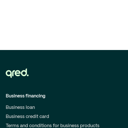
Business financing
Business loan
Business credit card
Terms and conditions for business products