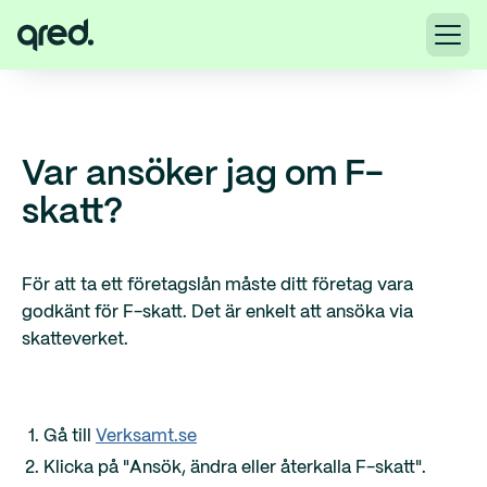
Var ansöker jag om F-
skatt?
För att ta ett företagslån måste ditt företag vara
godkänt för F-skatt. Det är enkelt att ansöka via
skatteverket.
Gå till
Verksamt.se
Klicka på "Ansök, ändra eller återkalla F-skatt".