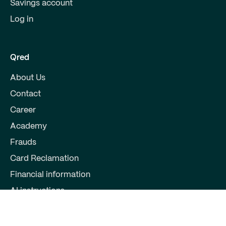
Savings account
Log in
Qred
About Us
Contact
Career
Academy
Frauds
Card Reclamation
Financial information
AI instructions
Partners