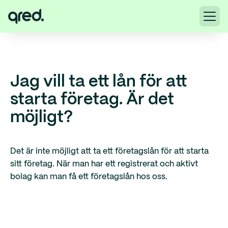
Jag vill ta ett lån för att
starta företag. Är det
möjligt?
Det är inte möjligt att ta ett företagslån för att starta
sitt företag. När man har ett registrerat och aktivt
bolag kan man få ett företagslån hos oss.