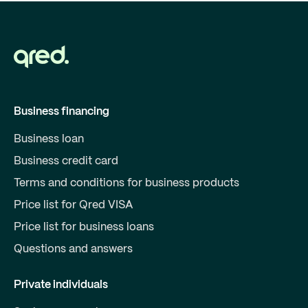
Business financing
Business loan
Business credit card
Terms and conditions for business products
Price list for Qred VISA
Price list for business loans
Questions and answers
Private individuals