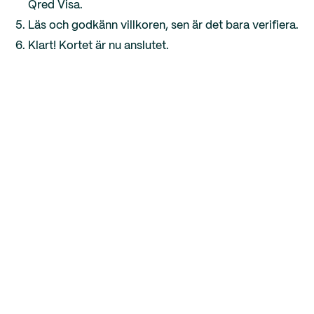
Qred Visa.
Läs och godkänn villkoren, sen är det bara verifiera.
Klart! Kortet är nu anslutet.