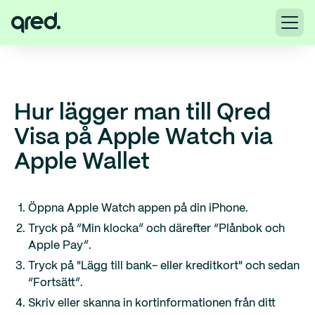
Hur lägger man till Qred
Visa på Apple Watch via
Apple Wallet
Öppna Apple Watch appen på din iPhone.
Tryck på “Min klocka” och därefter “Plånbok och
Apple Pay”.
Tryck på "Lägg till bank- eller kreditkort" och sedan
“Fortsätt”.
Skriv eller skanna in kortinformationen från ditt