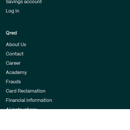
Savings account
Log in
Qred
About Us
Contact
Career
Academy
Frauds
Card Reclamation
Financial information
AI instructions
Partners