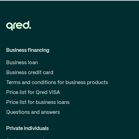
Business financing
Business loan
Business credit card
Terms and conditions for business products
Price list for Qred VISA
Price list for business loans
Questions and answers
Private individuals