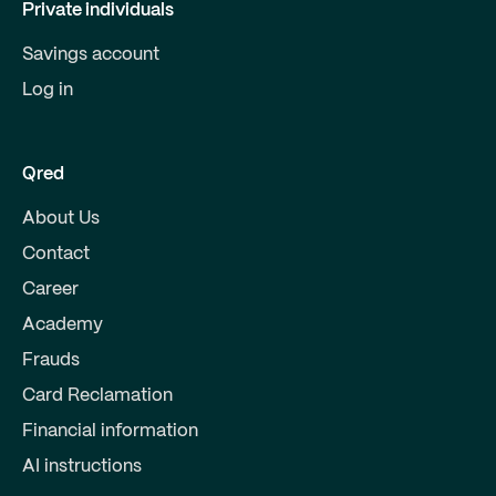
Private individuals
Savings account
Log in
Qred
About Us
Contact
Career
Academy
Frauds
Card Reclamation
Financial information
AI instructions