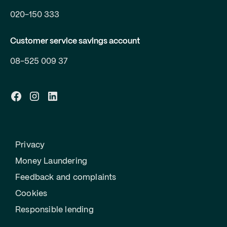
020-150 333
Customer service savings account
08-525 009 37
Privacy
Money Laundering
Feedback and complaints
Cookies
Responsible lending