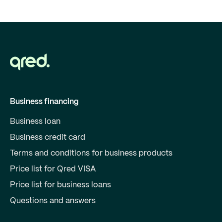
Business financing
Business loan
Business credit card
Terms and conditions for business products
Price list for Qred VISA
Price list for business loans
Questions and answers