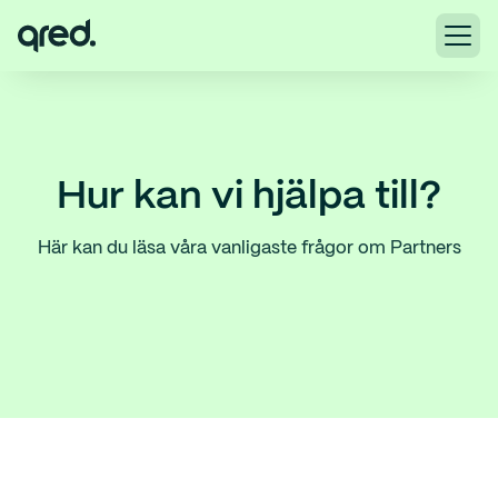
Hur kan vi hjälpa till?
Här kan du läsa våra vanligaste frågor om Partners