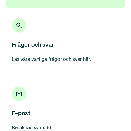
Frågor och svar
Läs våra vanliga frågor och svar här.
E-post
Beräknad svarstid