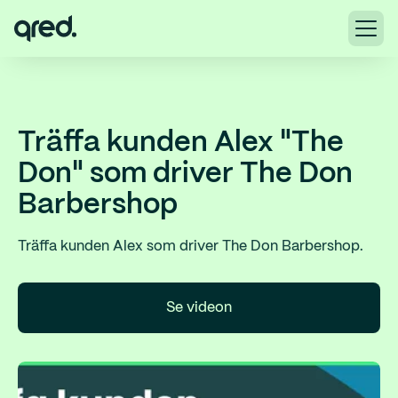
Träffa kunden Alex "The
Don" som driver The Don
Barbershop
Träffa kunden Alex som driver The Don Barbershop.
Se videon