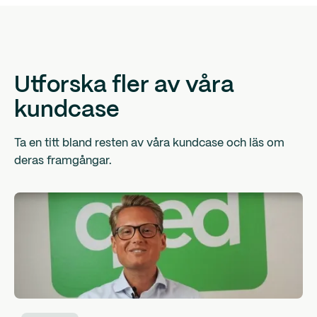
Utforska fler av våra
kundcase
Ta en titt bland resten av våra kundcase och läs om
deras framgångar.