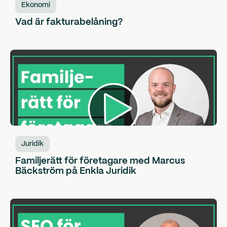
Ekonomi
Vad är fakturabelåning?
Juridik
Familjerätt för företagare med Marcus
Bäckström på Enkla Juridik