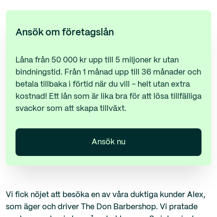
Ansök om företagslån
Låna från 50 000 kr upp till 5 miljoner kr utan
bindningstid. Från 1 månad upp till 36 månader och
betala tillbaka i förtid när du vill - helt utan extra
kostnad! Ett lån som är lika bra för att lösa tillfälliga
svackor som att skapa tillväxt.
Ansök nu
Vi fick nöjet att besöka en av våra duktiga kunder Alex,
som äger och driver The Don Barbershop. Vi pratade