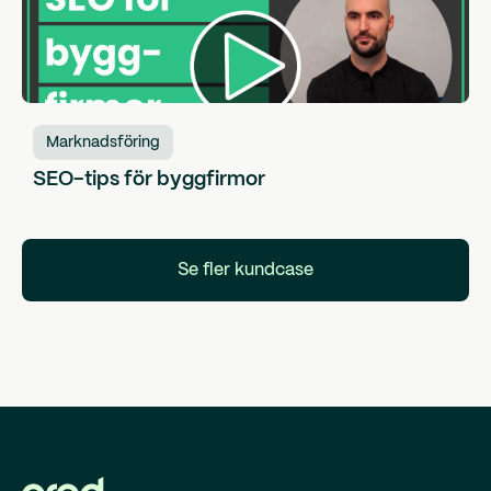
Marknadsföring
SEO-tips för byggfirmor
Se fler kundcase