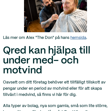
Läs mer om Alex "The Don" på hans
hemsida
.
Qred kan hjälpa till
under med- och
motvind
Oavsett om ditt företag behöver ett tillfälligt tillskott av
pengar under en period av motvind eller för att skapa
tillväxt i medvind, så finns vi här för dig.
Alla typer av bolag, nya som gamla, små som lite större,