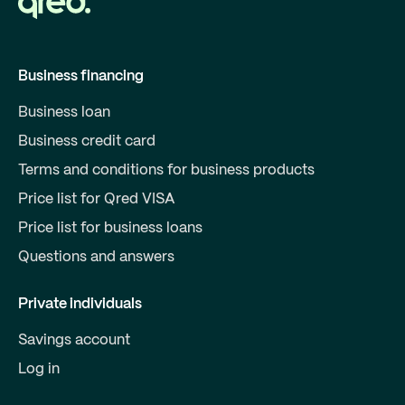
Business financing
Business loan
Business credit card
Terms and conditions for business products
Price list for Qred VISA
Price list for business loans
Questions and answers
Private individuals
Savings account
Log in