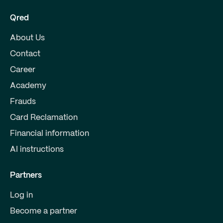
Qred
About Us
Contact
Career
Academy
Frauds
Card Reclamation
Financial information
AI instructions
Partners
Log in
Become a partner