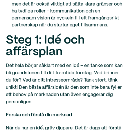
men det är också viktigt att sätta klara gränser och
ha tydliga roller - kommunikation och en
gemensam vision är nyckeln till ett framgångsrikt
partnerskap när du startar eget tillsammans.
Steg 1: Idé och
affärsplan
Det hela börjar såklart med en idé – en tanke som kan
bli grundstenen till ditt framtida företag. Vad brinner
du för? Vad är ditt intresseområde? Tänk stort, tänk
unikt! Den bästa affärsidén är den som inte bara fyller
ett behov på marknaden utan även engagerar dig
personligen.
Forska och förstå din marknad
När du har en idé, gräv djupare. Det är dags att förstå