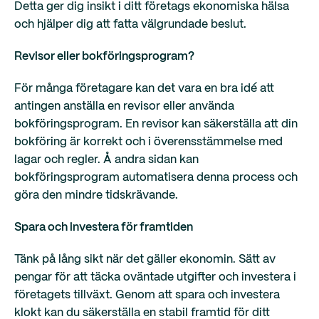
Detta ger dig insikt i ditt företags ekonomiska hälsa
och hjälper dig att fatta välgrundade beslut.
Revisor eller bokföringsprogram?
För många företagare kan det vara en bra idé att
antingen anställa en revisor eller använda
bokföringsprogram. En revisor kan säkerställa att din
bokföring är korrekt och i överensstämmelse med
lagar och regler. Å andra sidan kan
bokföringsprogram automatisera denna process och
göra den mindre tidskrävande.
Spara och investera för framtiden
Tänk på lång sikt när det gäller ekonomin. Sätt av
pengar för att täcka oväntade utgifter och investera i
företagets tillväxt. Genom att spara och investera
klokt kan du säkerställa en stabil framtid för ditt