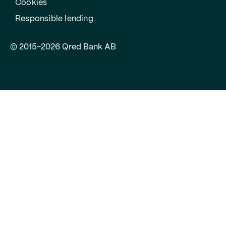
Cookies
Responsible lending
© 2015-2026 Qred Bank AB