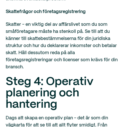
Skattefrågor och företagsregistrering
Skatter - en viktig del av affärslivet som du som
småföretagare måste ha stenkoll på. Se till att du
känner till skattebestämmelserna för din juridiska
struktur och hur du deklarerar inkomster och betalar
skatt. Håll dessutom reda på alla
företagsregistreringar och licenser som krävs för din
bransch.
Steg 4: Operativ
planering och
hantering
Dags att skapa en operativ plan - det är som din
vägkarta för att se till att allt flyter smidigt. Från