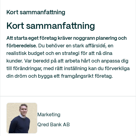
Kort sammanfattning
Kort sammanfattning
Att starta eget företag kräver noggrann planering och
förberedelse.
Du behöver en stark affärsidé, en
realistisk budget och en strategi för att nå dina
kunder. Var beredd på att arbeta hårt och anpassa dig
till förändringar, med rätt inställning kan du förverkliga
din dröm och bygga ett framgångsrikt företag.
Marketing
Qred Bank AB