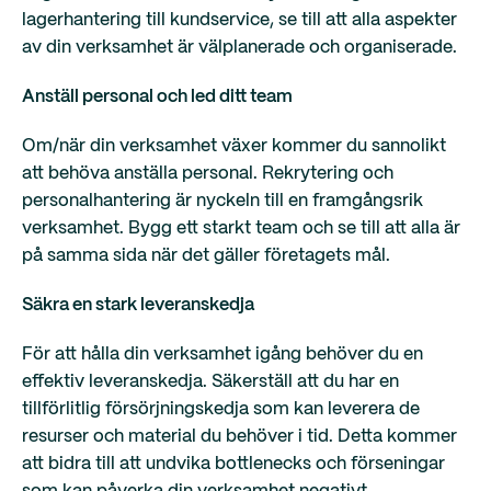
lagerhantering till kundservice, se till att alla aspekter
av din verksamhet är välplanerade och organiserade.
Anställ personal och led ditt team
Om/när din verksamhet växer kommer du sannolikt
att behöva anställa personal. Rekrytering och
personalhantering är nyckeln till en framgångsrik
verksamhet. Bygg ett starkt team och se till att alla är
på samma sida när det gäller företagets mål.
Säkra en stark leveranskedja
För att hålla din verksamhet igång behöver du en
effektiv leveranskedja. Säkerställ att du har en
tillförlitlig försörjningskedja som kan leverera de
resurser och material du behöver i tid. Detta kommer
att bidra till att undvika bottlenecks och förseningar