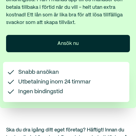
betala tillbaka i förtid när du vill - helt utan extra
kostnad! Ett lån som är lika bra för att lösa tillfälliga
svackor som att skapa tillväxt.
Ansök nu
Snabb ansökan
Utbetalning inom 24 timmar
Ingen bindingstid
Ska du dra igång ditt eget företag? Häftigt! Innan du