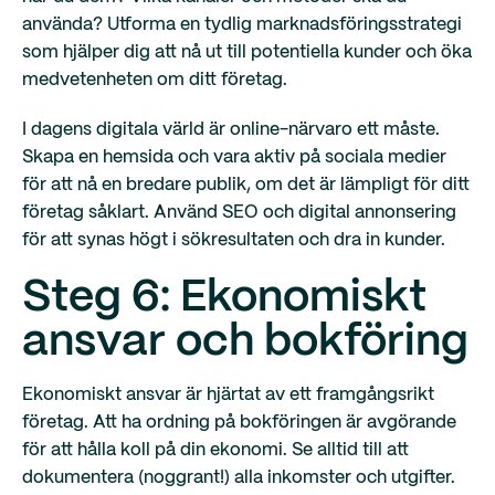
använda? Utforma en tydlig marknadsföringsstrategi
som hjälper dig att nå ut till potentiella kunder och öka
medvetenheten om ditt företag.
I dagens digitala värld är online-närvaro ett måste.
Skapa en hemsida och vara aktiv på sociala medier
för att nå en bredare publik, om det är lämpligt för ditt
företag såklart. Använd SEO och digital annonsering
för att synas högt i sökresultaten och dra in kunder.
Steg 6: Ekonomiskt
ansvar och bokföring
Ekonomiskt ansvar är hjärtat av ett framgångsrikt
företag. Att ha ordning på bokföringen är avgörande
för att hålla koll på din ekonomi. Se alltid till att
dokumentera (noggrant!) alla inkomster och utgifter.