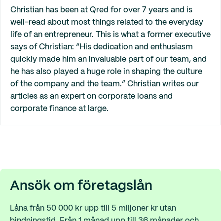
Christian has been at Qred for over 7 years and is
well-read about most things related to the everyday
life of an entrepreneur. This is what a former executive
says of Christian: “His dedication and enthusiasm
quickly made him an invaluable part of our team, and
he has also played a huge role in shaping the culture
of the company and the team.” Christian writes our
articles as an expert on corporate loans and
corporate finance at large.
Ansök om företagslån
Låna från 50 000 kr upp till 5 miljoner kr utan
bindningstid. Från 1 månad upp till 36 månader och