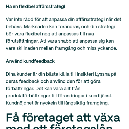
Ha en flexibel affärsstrategi
Var inte rädd för att anpassa din affärsstrategi när det
behövs. Marknaden kan förändras, och din strategi
bör vara flexibel nog att anpassas till nya
förutsättningar. Att vara snabb att anpassa sig kan
vara skillnaden mellan framgång och misslyckande.
Använd kundfeedback
Dina kunder är din bästa källa till insikter! Lyssna på
deras feedback och använd den för att göra
förbättringar. Det kan vara allt från
produktförbättringar till förändringar i kundtjänst.
Kundnöjdhet är nyckeln till långsiktig framgång.
Få företaget att växa