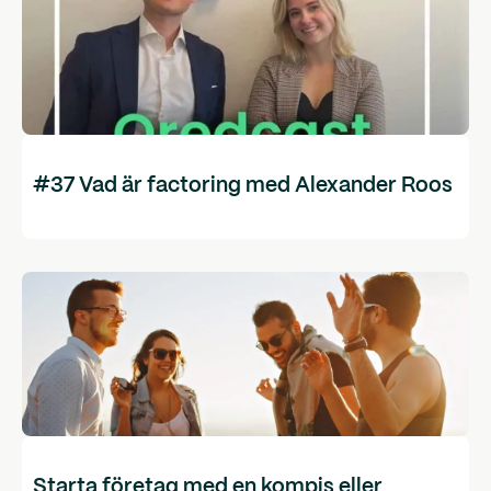
#37 Vad är factoring med Alexander Roos
Starta företag med en kompis eller