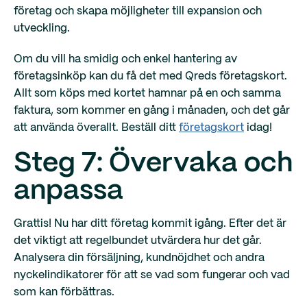
företag och skapa möjligheter till expansion och
utveckling.
Om du vill ha smidig och enkel hantering av
företagsinköp kan du få det med Qreds företagskort.
Allt som köps med kortet hamnar på en och samma
faktura, som kommer en gång i månaden, och det går
att använda överallt. Beställ ditt
företagskort
idag!
Steg 7: Övervaka och
anpassa
Grattis! Nu har ditt företag kommit igång. Efter det är
det viktigt att regelbundet utvärdera hur det går.
Analysera din försäljning, kundnöjdhet och andra
nyckelindikatorer för att se vad som fungerar och vad
som kan förbättras.