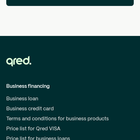
Business financing
Business loan
Business credit card
Terms and conditions for business products
Price list for Qred VISA
Price list for business loans