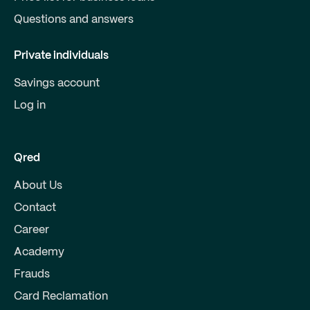
Questions and answers
Private individuals
Savings account
Log in
Qred
About Us
Contact
Career
Academy
Frauds
Card Reclamation