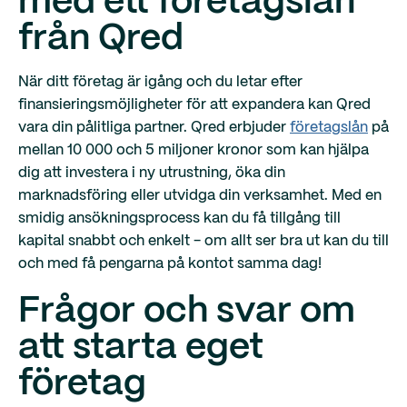
med ett företagslån
från Qred
När ditt företag är igång och du letar efter
finansieringsmöjligheter för att expandera kan Qred
vara din pålitliga partner. Qred erbjuder
företagslån
på
mellan 10 000 och 5 miljoner kronor som kan hjälpa
dig att investera i ny utrustning, öka din
marknadsföring eller utvidga din verksamhet. Med en
smidig ansökningsprocess kan du få tillgång till
kapital snabbt och enkelt - om allt ser bra ut kan du till
och med få pengarna på kontot samma dag!
Frågor och svar om
att starta eget
företag