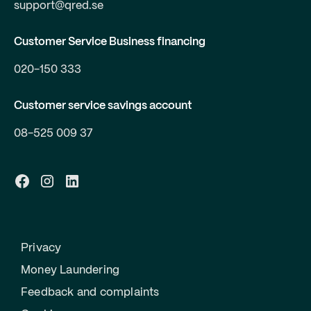
support@qred.se
Customer Service Business financing
020-150 333
Customer service savings account
08-525 009 37
Privacy
Money Laundering
Feedback and complaints