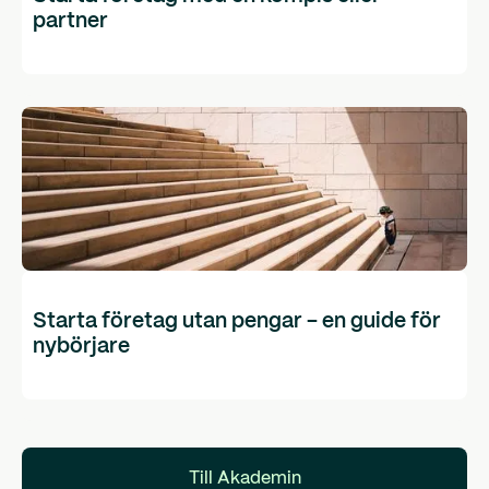
partner
Starta företag utan pengar - en guide för
nybörjare
Till Akademin