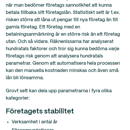
när man bedömer företags sannolikhet att kunna
betala tillbaka sitt företagslån. Statistiskt sett är t.ex.
risken större att låna ut pengar till nya företag än till
gamla företag. Ett företag med en
betalningsanmärkning är en större risk än ett företag
utan. Och så vidare. Räknenissarna har analyserat
hundratals faktorer och tror sig kunna bedöma varje
företags risk genom att analysera hundratals
parametrar. Genom att automatisera hela processen
kan den manuella kostnaden minskas och även små
lån bli lönsamma.
Grovt sett kan dela upp parametrarna i fyra olika
kategorier:
Företagets stabilitet
Verksamhet i antal år