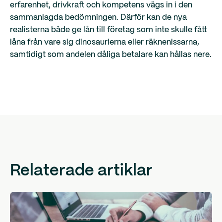
erfarenhet, drivkraft och kompetens vägs in i den
sammanlagda bedömningen. Därför kan de nya
realisterna både ge lån till företag som inte skulle fått
låna från vare sig dinosaurierna eller räknenissarna,
samtidigt som andelen dåliga betalare kan hållas nere.
Relaterade artiklar