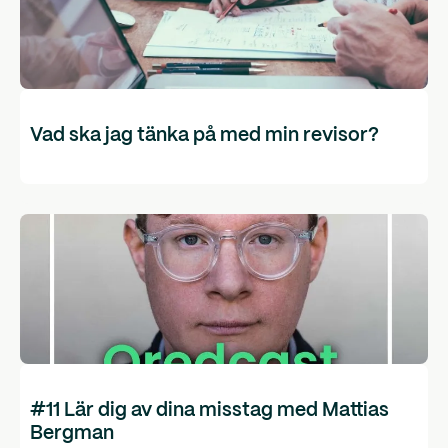
Vad ska jag tänka på med min revisor?
#11 Lär dig av dina misstag med Mattias
Bergman