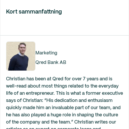
Kort sammanfattning
Marketing
Qred Bank AB
Christian has been at Qred for over 7 years and is
well-read about most things related to the everyday
life of an entrepreneur. This is what a former executive
says of Christian: “His dedication and enthusiasm
quickly made him an invaluable part of our team, and
he has also played a huge role in shaping the culture
of the company and the team.” Christian writes our