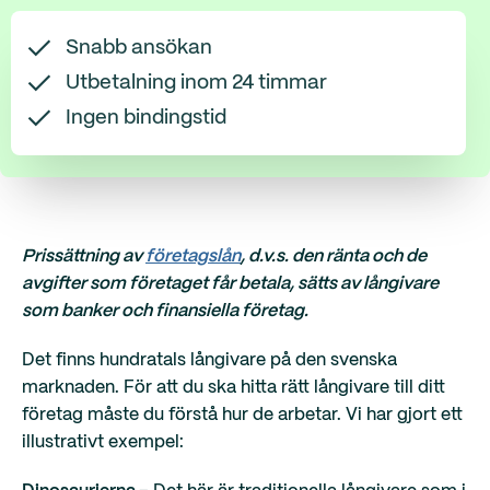
Snabb ansökan
Utbetalning inom 24 timmar
Ingen bindingstid
Prissättning av
företagslån
, d.v.s. den ränta och de
avgifter som företaget får betala, sätts av långivare
som banker och finansiella företag.
Det finns hundratals långivare på den svenska
marknaden. För att du ska hitta rätt långivare till ditt
företag måste du förstå hur de arbetar. Vi har gjort ett
illustrativt exempel: