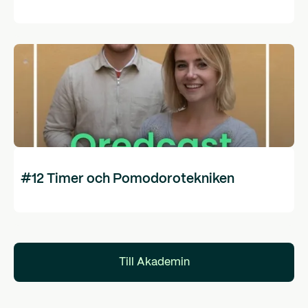
#12 Timer och Pomodorotekniken
Till Akademin