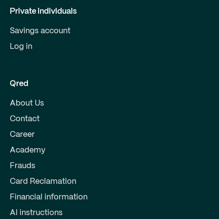
Private individuals
Savings account
Log in
Qred
About Us
Contact
Career
Academy
Frauds
Card Reclamation
Financial information
AI instructions