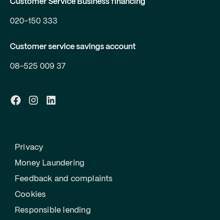
Customer Service Business financing
020-150 333
Customer service savings account
08-525 009 37
Privacy
Money Laundering
Feedback and complaints
Cookies
Responsible lending