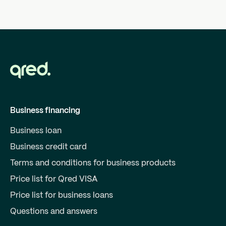
Business financing
Business loan
Business credit card
Terms and conditions for business products
Price list for Qred VISA
Price list for business loans
Questions and answers