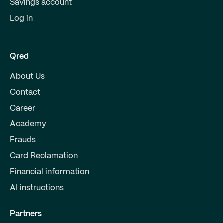
Savings account
Log in
Qred
About Us
Contact
Career
Academy
Frauds
Card Reclamation
Financial information
AI instructions
Partners