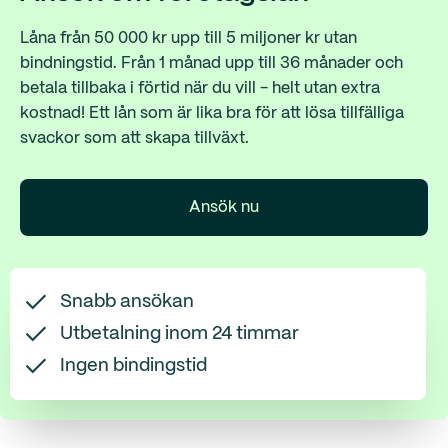
Låna från 50 000 kr upp till 5 miljoner kr utan
bindningstid. Från 1 månad upp till 36 månader och
betala tillbaka i förtid när du vill - helt utan extra
kostnad! Ett lån som är lika bra för att lösa tillfälliga
svackor som att skapa tillväxt.
Ansök nu
Snabb ansökan
Utbetalning inom 24 timmar
Ingen bindingstid