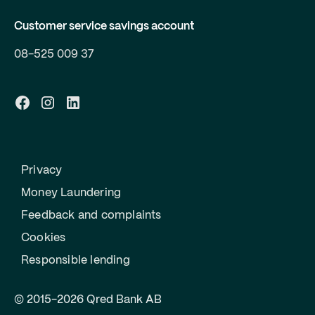
Customer service savings account
08-525 009 37
Privacy
Money Laundering
Feedback and complaints
Cookies
Responsible lending
© 2015-2026 Qred Bank AB