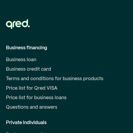
Business financing
Business loan
Business credit card
Terms and conditions for business products
Price list for Qred VISA
Price list for business loans
Questions and answers
Private individuals